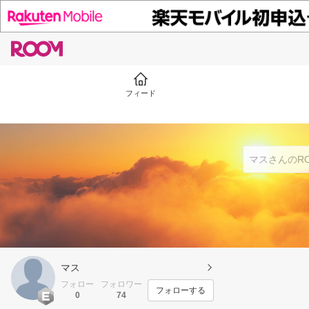
フィード
マス
フォロー
フォロワー
フォローする
0
74