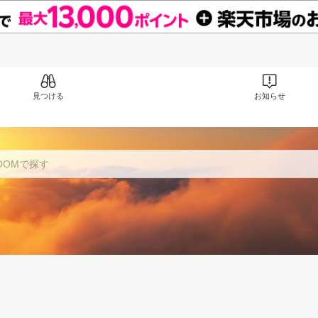
見つける
お知らせ