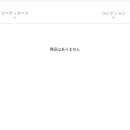
コーディネート
コレクション
0
0
商品はありません