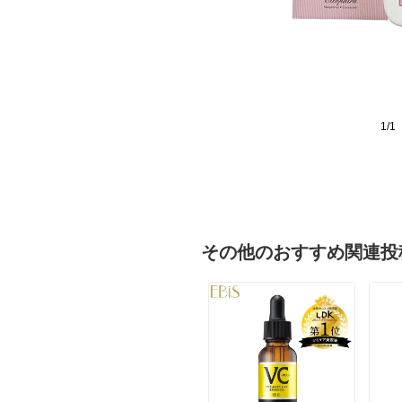
1/1
その他のおすすめ関連投