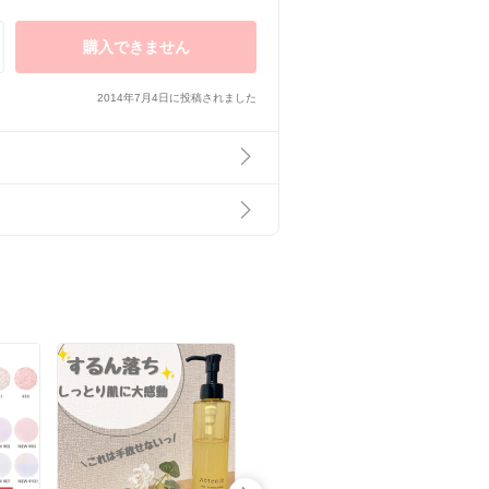
購入できません
2014年7月4日に投稿されました