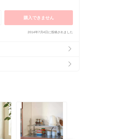
購入できません
2014年7月4日に投稿されました