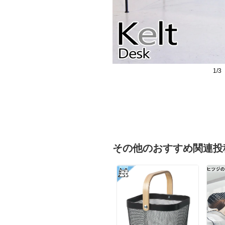
1/3
その他のおすすめ関連投