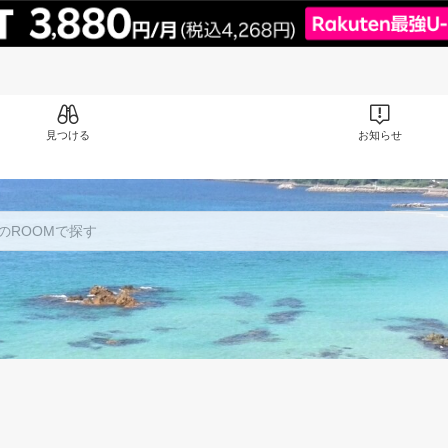
見つける
お知らせ