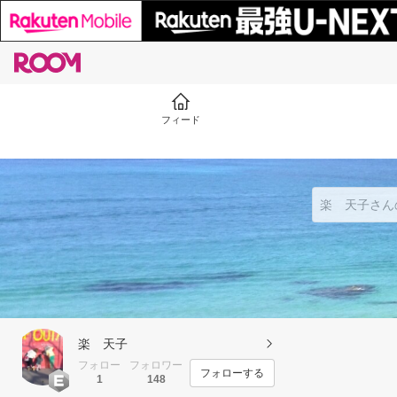
フィード
楽 天子
フォロー
フォロワー
フォローする
1
148