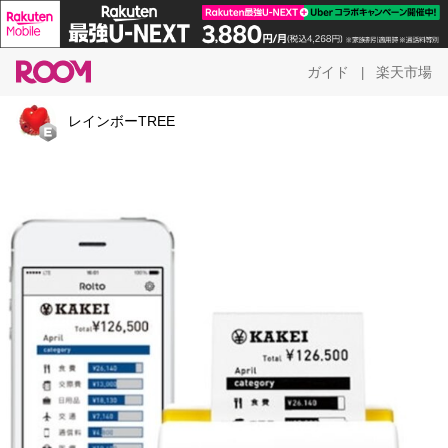
ガイド
楽天市場
|
レインボーTREE