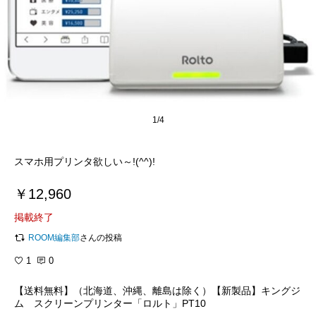
1/4
￥12,960
掲載終了
ROOM編集部
さんの投稿
1
0
【送料無料】（北海道、沖縄、離島は除く）【新製品】キングジ
ム スクリーンプリンター「ロルト」PT10