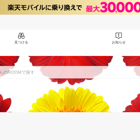
見つける
お知らせ