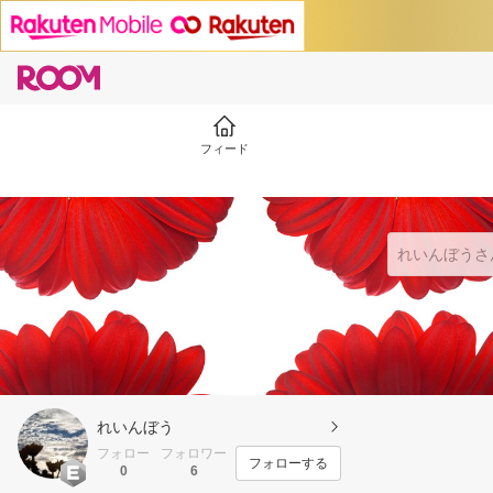
フィード
れいんぼう
フォロー
フォロワー
フォローする
0
6