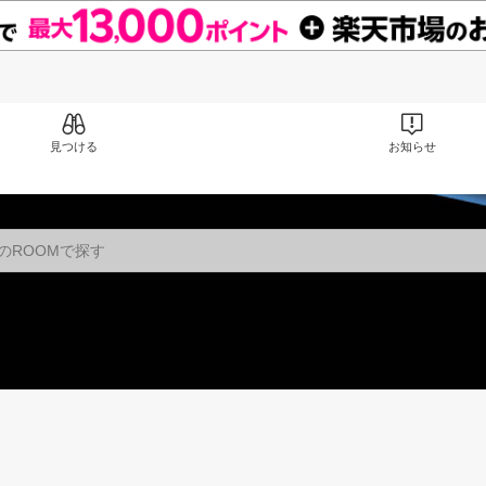
見つける
お知らせ