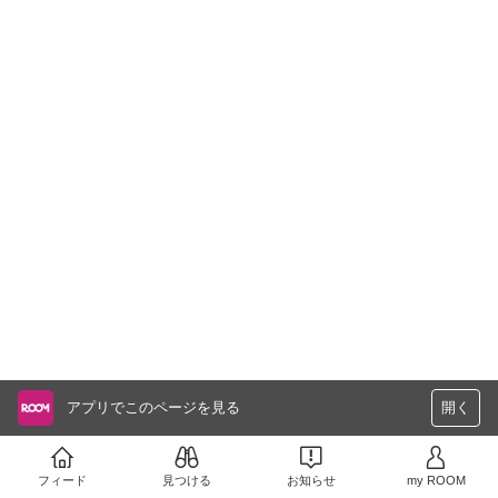
アプリでこのページを見る
開く
フィード
見つける
お知らせ
my ROOM