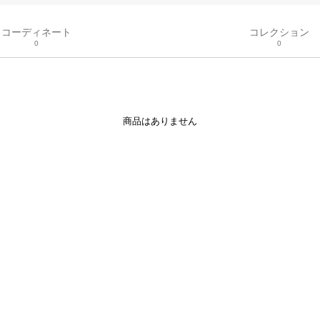
コーディネート
コレクション
0
0
商品はありません