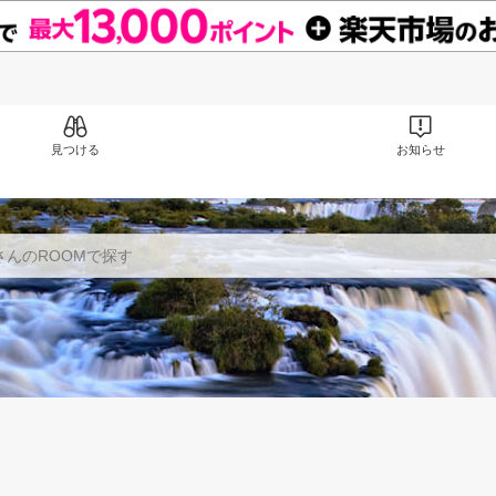
見つける
お知らせ