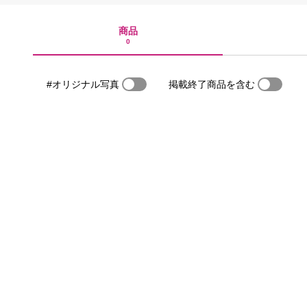
商品
0
#オリジナル写真
掲載終了商品を含む