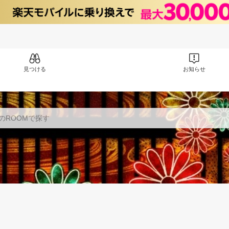
見つける
お知らせ