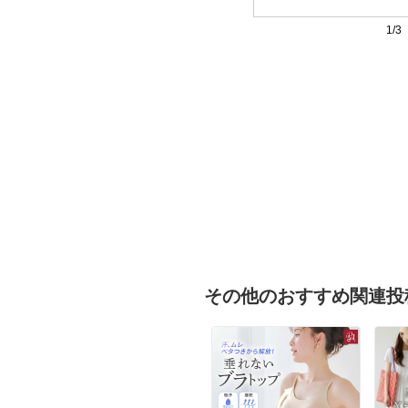
1/3
その他のおすすめ関連投