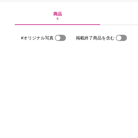
商品
0
#オリジナル写真
掲載終了商品を含む