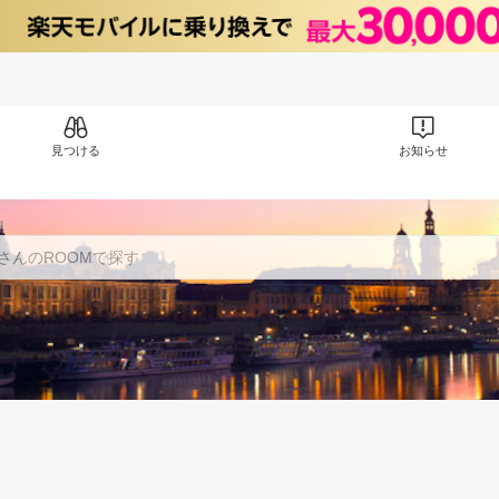
見つける
お知らせ