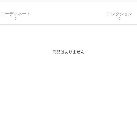
コーディネート
コレクション
0
0
商品はありません