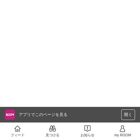
アプリでこのページを見る
開く
フィード
見つける
お知らせ
my ROOM