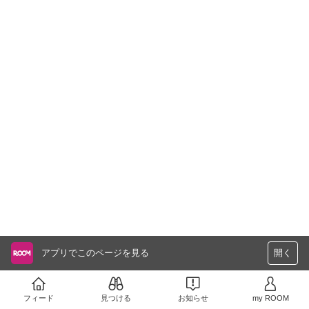
アプリでこのページを見る
開く
フィード
見つける
お知らせ
my ROOM