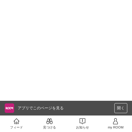
アプリでこのページを見る
開く
フィード
見つける
お知らせ
my ROOM