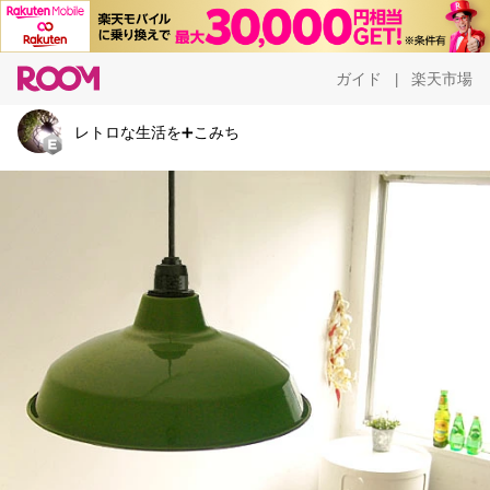
ガイド
楽天市場
|
レトロな生活を➕こみち