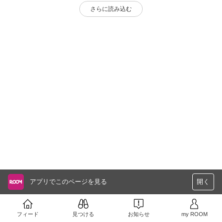
さらに読み込む
アプリでこのページを見る
開く
フィード
見つける
お知らせ
my ROOM