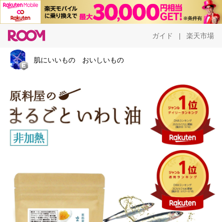
ガイド
楽天市場
|
肌にいいもの おいしいもの