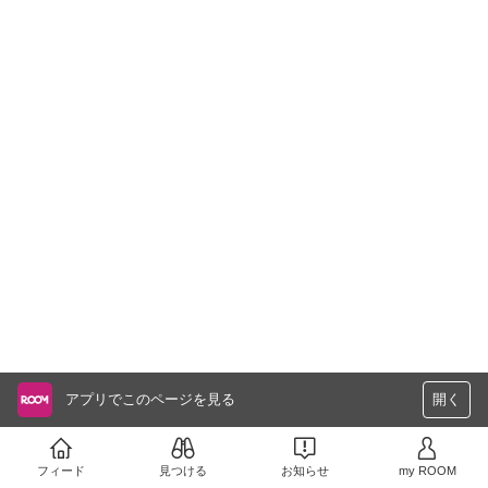
アプリでこのページを見る
開く
フィード
見つける
お知らせ
my ROOM