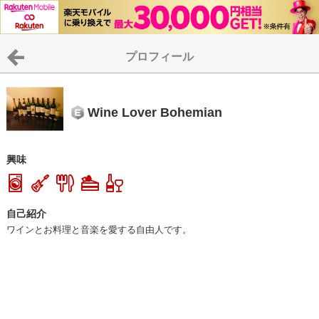
プロフィール
Wine Lover Bohemian
興味
自己紹介
ワインとお料理と音楽を愛する自由人です。