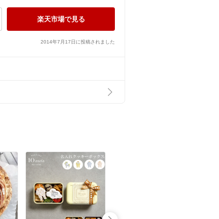
楽天市場で見る
2014年7月17日に投稿されました