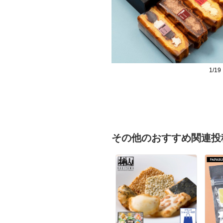
1/19
その他のおすすめ関連投