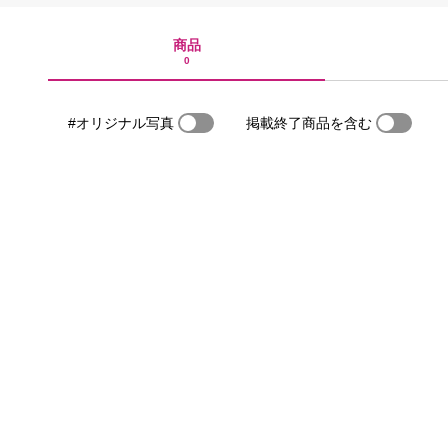
商品
0
#オリジナル写真
掲載終了商品を含む