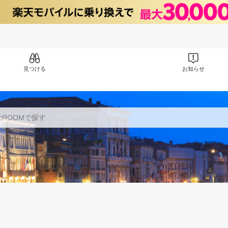
見つける
お知らせ