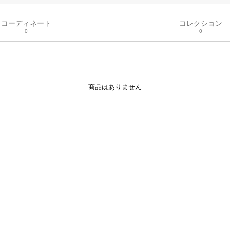
コーディネート
コレクション
0
0
商品はありません