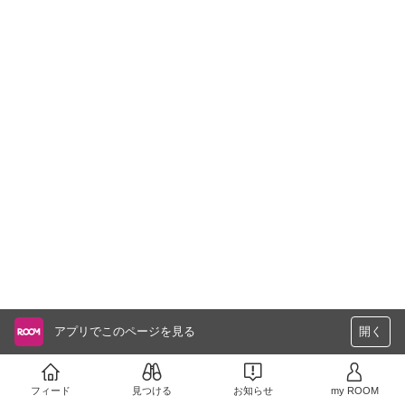
アプリでこのページを見る
開く
フィード
見つける
お知らせ
my ROOM