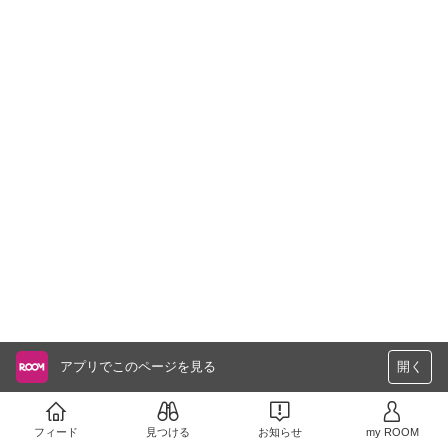
アプリでこのページを見る
開く
フィード
見つける
お知らせ
my ROOM