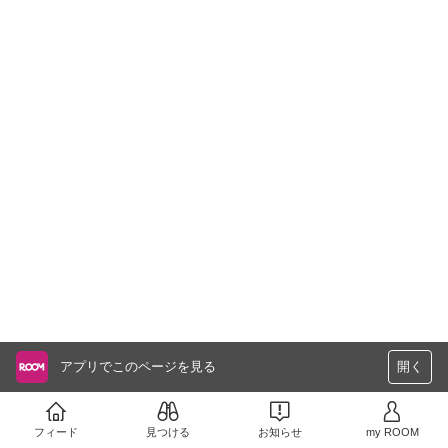
アプリでこのページを見る
開く
フィード
見つける
お知らせ
my ROOM