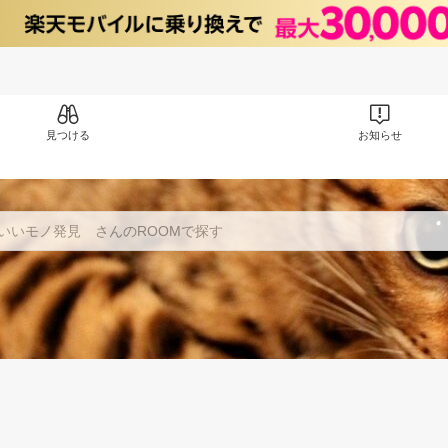
見つける
お知らせ