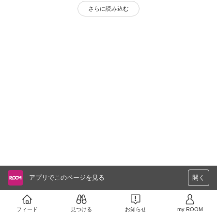
さらに読み込む
アプリでこのページを見る
開く
フィード
見つける
お知らせ
my ROOM