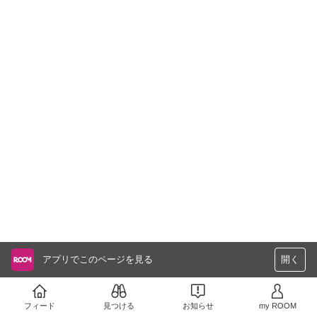
アプリでこのページを見る
開く
フィード
見つける
お知らせ
my ROOM