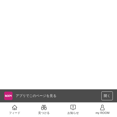
アプリでこのページを見る
開く
フィード
見つける
お知らせ
my ROOM