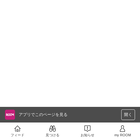
アプリでこのページを見る
開く
フィード
見つける
お知らせ
my ROOM