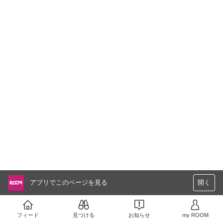
アプリでこのページを見る
開く
フィード
見つける
お知らせ
my ROOM