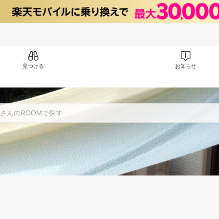
見つける
お知らせ