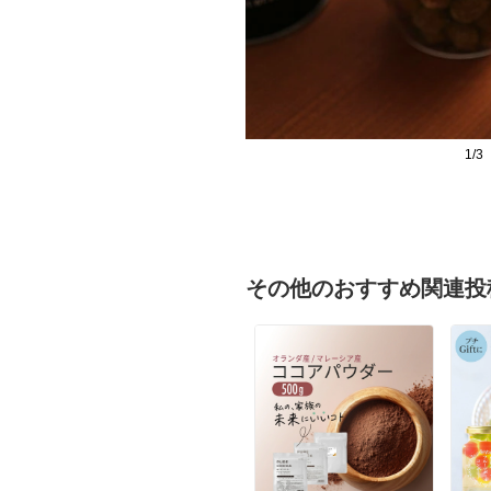
1/3
その他のおすすめ関連投