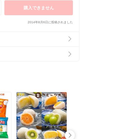
購入できません
2014年8月6日に投稿されました