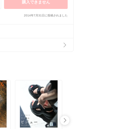
購入できません
2014年7月31日に投稿されました