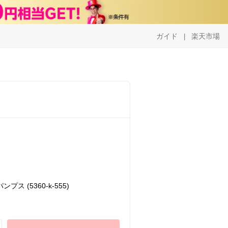
ガイド
楽天市場
|
 (5360-k-555)