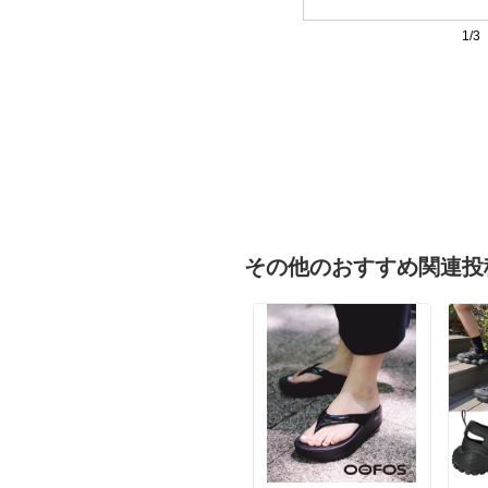
1/3
その他のおすすめ関連投