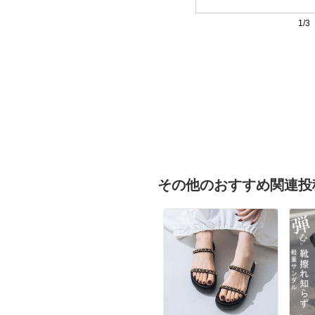
1/3
その他のおすすめ関連投