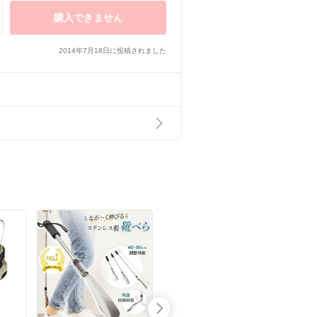
購入できません
2014年7月18日に投稿されました