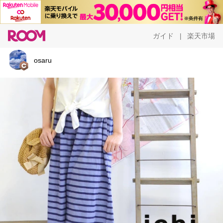
ガイド
楽天市場
|
osaru