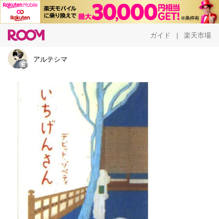
ガイド
楽天市場
|
アルテシマ