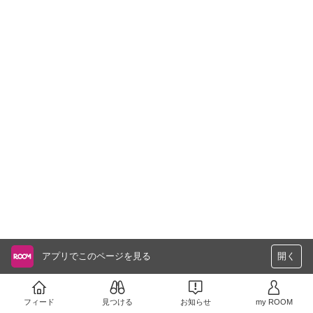
アプリでこのページを見る
開く
フィード
見つける
お知らせ
my ROOM