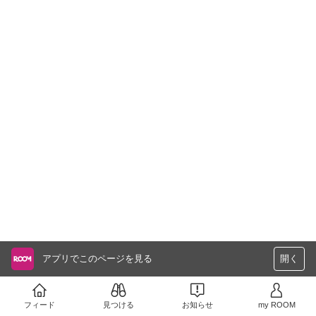
アプリでこのページを見る
開く
フィード
見つける
お知らせ
my ROOM