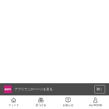
アプリでこのページを見る
開く
フィード
見つける
お知らせ
my ROOM