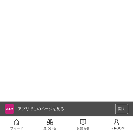
アプリでこのページを見る
開く
フィード
見つける
お知らせ
my ROOM