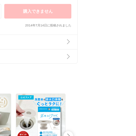
購入できません
2014年7月14日に投稿されました