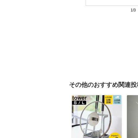
1/3
その他のおすすめ関連投