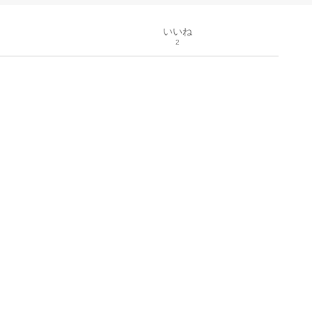
いいね
2