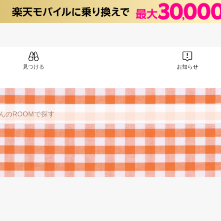
見つける
お知らせ