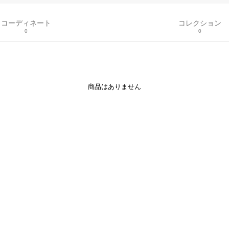
コーディネート
コレクション
0
0
商品はありません