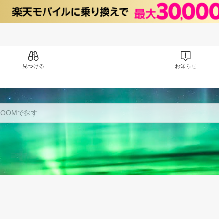
見つける
お知らせ