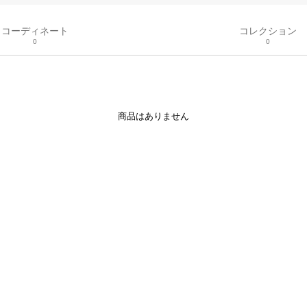
コーディネート
コレクション
0
0
商品はありません