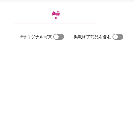
商品
0
#オリジナル写真
掲載終了商品を含む