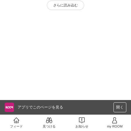
さらに読み込む
アプリでこのページを見る
開く
フィード
見つける
お知らせ
my ROOM