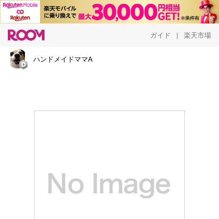
ガイド
楽天市場
|
ハンドメイドママA