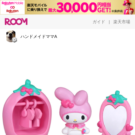
ガイド
楽天市場
|
ハンドメイドママA