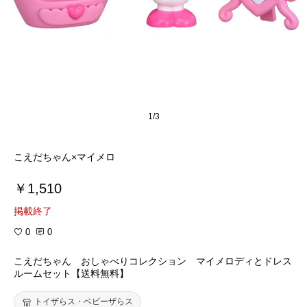
1/3
こえだちゃん×マイメロ
￥1,510
掲載終了
0
0
こえだちゃん おしゃべりコレクション マイメロディとドレス
ルームセット【送料無料】
トイザらス・ベビーザらス