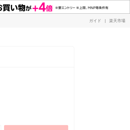
ガイド
楽天市場
|