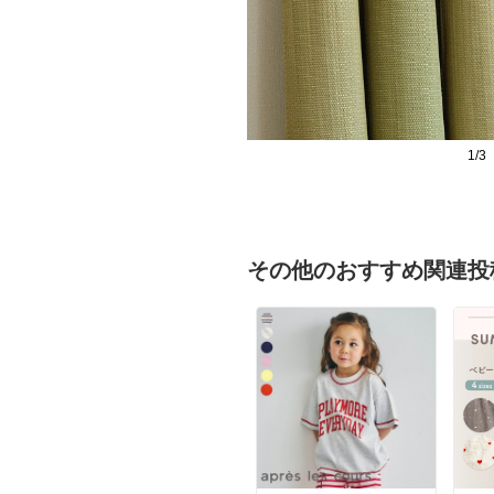
1/3
その他のおすすめ関連投