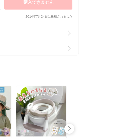
購入できません
2014年7月24日に投稿されました