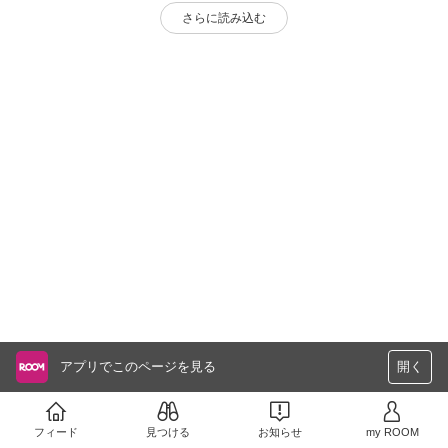
さらに読み込む
アプリでこのページを見る
開く
フィード
見つける
お知らせ
my ROOM