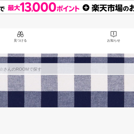
見つける
お知らせ