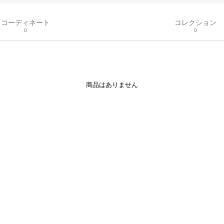
コーディネート
コレクション
0
0
商品はありません