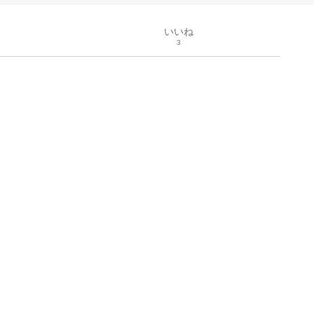
いいね
3